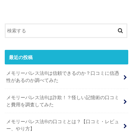
最近の投稿
メモリーパレス法®︎は信頼できるのか？口コミに信憑
性があるのか調べてみた
メモリーパレス法®︎は詐欺！？怪しい記憶術の口コミ
と費用を調査してみた
メモリーパレス法®︎の口コミとは？【口コミ・レビュ
ー、やり方】