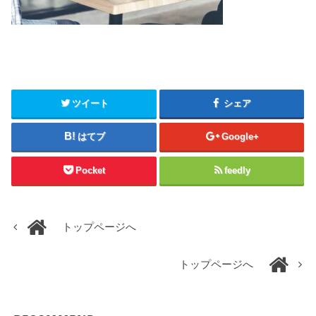
ツイート
シェア
はてブ
Google+
Pocket
feedly
トップページへ
トップページへ