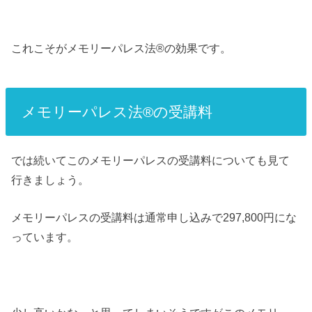
これこそがメモリーパレス法®︎の効果です。
メモリーパレス法®︎の受講料
では続いてこのメモリーパレスの受講料についても見て
行きましょう。
メモリーパレスの受講料は通常申し込みで297,800円にな
っています。