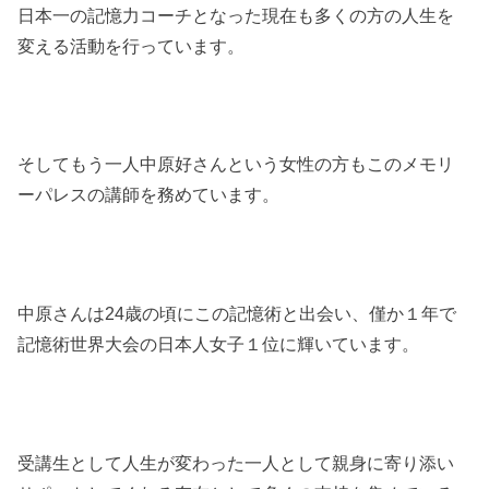
日本一の記憶力コーチとなった現在も多くの方の人生を
変える活動を行っています。
そしてもう一人中原好さんという女性の方もこのメモリ
ーパレスの講師を務めています。
中原さんは24歳の頃にこの記憶術と出会い、僅か１年で
記憶術世界大会の日本人女子１位に輝いています。
受講生として人生が変わった一人として親身に寄り添い