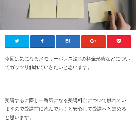
今回は気になるメモリーパレス法®︎の料金形態などについ
てガッツリ触れていきたいと思います。
受講するに際し一番気になる受講料金について触れてい
ますので受講前に読んでおくと安心して受講へと進める
と思います。