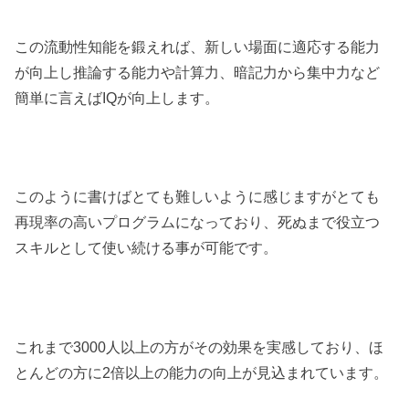
この流動性知能を鍛えれば、新しい場面に適応する能力
が向上し推論する能力や計算力、暗記力から集中力など
簡単に言えばIQが向上します。
このように書けばとても難しいように感じますがとても
再現率の高いプログラムになっており、死ぬまで役立つ
スキルとして使い続ける事が可能です。
これまで3000人以上の方がその効果を実感しており、ほ
とんどの方に2倍以上の能力の向上が見込まれています。