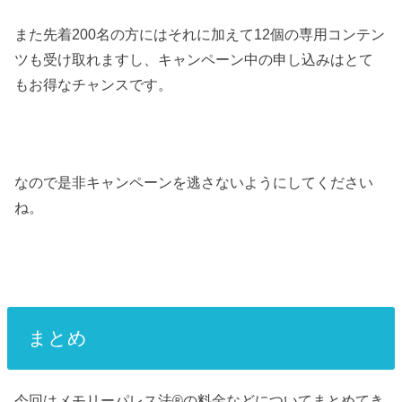
また先着200名の方にはそれに加えて12個の専用コンテン
ツも受け取れますし、キャンペーン中の申し込みはとて
もお得なチャンスです。
なので是非キャンペーンを逃さないようにしてください
ね。
まとめ
今回はメモリーパレス法®︎の料金などについてまとめてき