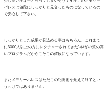
少し高いかなーと思ってしまいそうですがこのメモリー
パレスは値段にしっかりと見合ったものになっているの
で安心して下さい。
しっかりとした成果が見込める事はもちろん、これまで
に3000人以上の方にレクチャーされてきた“本物“の質の高
いプログラムだからこそこの値段になっています。
またメモリーパレスはただこの記憶術を覚えて終了とい
うわけではありません。