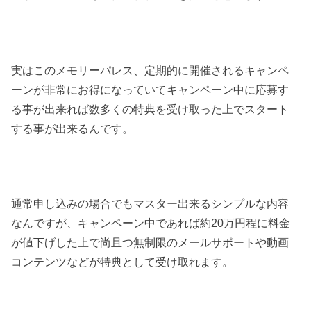
実はこのメモリーパレス、定期的に開催されるキャンペ
ーンが非常にお得になっていてキャンペーン中に応募す
る事が出来れば数多くの特典を受け取った上でスタート
する事が出来るんです。
通常申し込みの場合でもマスター出来るシンプルな内容
なんですが、キャンペーン中であれば約20万円程に料金
が値下げした上で尚且つ無制限のメールサポートや動画
コンテンツなどが特典として受け取れます。