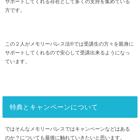
サポートしてくれる存在として多くの支持を集めている
方です。
この２人がメモリーパレス法®︎では受講生の方々を親身に
サポートしてくれるので安心して受講出来るようになっ
ています。
特典とキャンペーンについて
ではそんなメモリーパレスではキャンペーンなどはある
のか？についても最後に触れていきたいと思います。