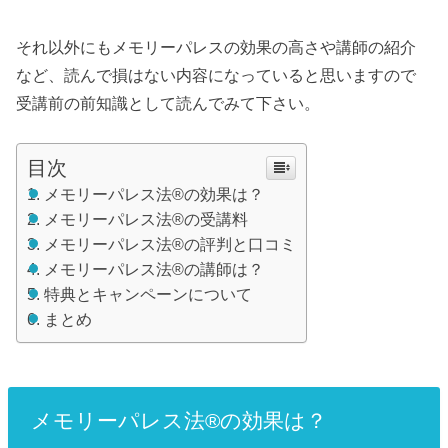
それ以外にもメモリーパレスの効果の高さや講師の紹介
など、読んで損はない内容になっていると思いますので
受講前の前知識として読んでみて下さい。
目次
メモリーパレス法®︎の効果は？
メモリーパレス法®︎の受講料
メモリーパレス法®︎の評判と口コミ
メモリーパレス法®︎の講師は？
特典とキャンペーンについて
まとめ
メモリーパレス法®︎の効果は？