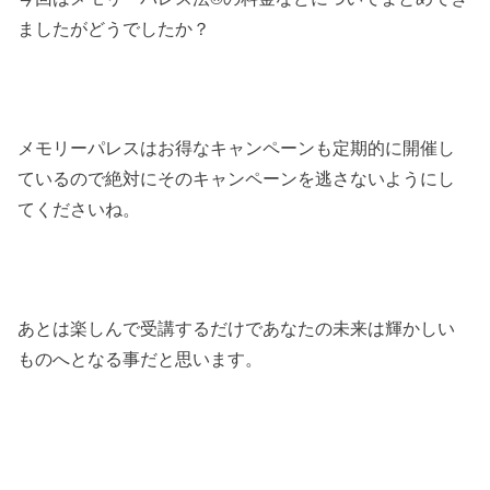
ましたがどうでしたか？
メモリーパレスはお得なキャンペーンも定期的に開催し
ているので絶対にそのキャンペーンを逃さないようにし
てくださいね。
あとは楽しんで受講するだけであなたの未来は輝かしい
ものへとなる事だと思います。