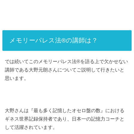
メモリーパレス法®︎の講師は？
では続いてこのメモリーパレス法®︎を語る上で欠かせない
講師である大野元朗さんについてご説明して行きたいと
思います。
大野さんは『最も多く記憶したオセロ盤の数』における
ギネス世界記録保持者であり、日本一の記憶力コーチと
して活躍されています。