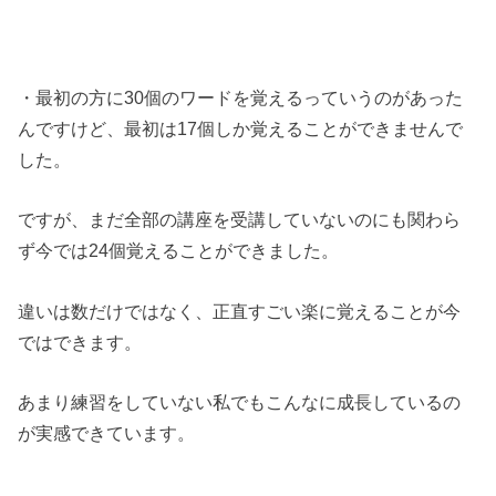
・最初の方に30個のワードを覚えるっていうのがあった
んですけど、最初は17個しか覚えることができませんで
した。
ですが、まだ全部の講座を受講していないのにも関わら
ず今では24個覚えることができました。
違いは数だけではなく、正直すごい楽に覚えることが今
ではできます。
あまり練習をしていない私でもこんなに成長しているの
が実感できています。