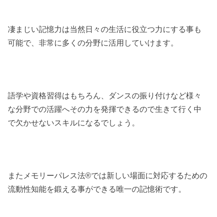
凄まじい記憶力は当然日々の生活に役立つ力にする事も
可能で、非常に多くの分野に活用していけます。
語学や資格習得はもちろん、ダンスの振り付けなど様々
な分野での活躍へその力を発揮できるので生きて行く中
で欠かせないスキルになるでしょう。
またメモリーパレス法®︎では新しい場面に対応するための
流動性知能を鍛える事ができる唯一の記憶術です。