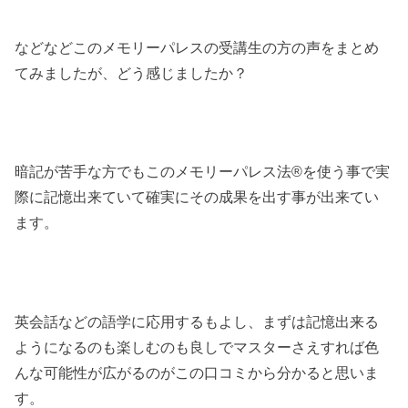
などなどこのメモリーパレスの受講生の方の声をまとめ
てみましたが、どう感じましたか？
暗記が苦手な方でもこのメモリーパレス法®︎を使う事で実
際に記憶出来ていて確実にその成果を出す事が出来てい
ます。
英会話などの語学に応用するもよし、まずは記憶出来る
ようになるのも楽しむのも良しでマスターさえすれば色
んな可能性が広がるのがこの口コミから分かると思いま
す。