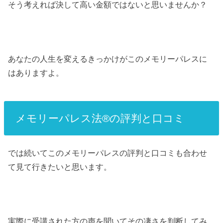
そう考えれば決して高い金額ではないと思いませんか？
あなたの人生を変えるきっかけがこのメモリーパレスに
はありますよ。
メモリーパレス法®︎の評判と口コミ
では続いてこのメモリーパレスの評判と口コミも合わせ
て見て行きたいと思います。
実際に受講された方の声を聞いてその凄さを判断してみ