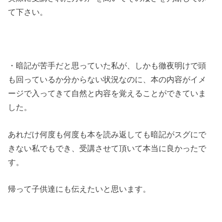
て下さい。
・暗記が苦手だと思っていた私が、しかも徹夜明けで頭
も回っているか分からない状況なのに、本の内容がイメ
ージで入ってきて自然と内容を覚えることができていま
した。
あれだけ何度も何度も本を読み返しても暗記がスグにで
きない私でもでき、受講させて頂いて本当に良かったで
す。
帰って子供達にも伝えたいと思います。