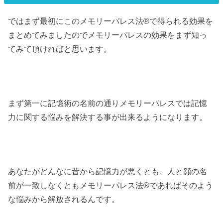
ではまず最初にこのメモリーパレス法®︎で得られる効果を
まとめてみましたのでメモリーパレスの効果をまず知っ
てみて頂ければと思います。
まず第一に記憶術の名前の通りメモリーパレスでは記憶
力に関する悩みを解決する事が出来るようになります。
あなたがどんなに昔から記憶力が悪くとも、人と顔の名
前が一致しなくともメモリーパレス法®︎であればそのよう
な悩みから解放されるんです。