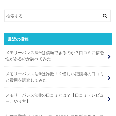
最近の投稿
メモリーパレス法®︎は信頼できるのか？口コミに信憑
性があるのか調べてみた
メモリーパレス法®︎は詐欺！？怪しい記憶術の口コミ
と費用を調査してみた
メモリーパレス法®︎の口コミとは？【口コミ・レビュ
ー、やり方】