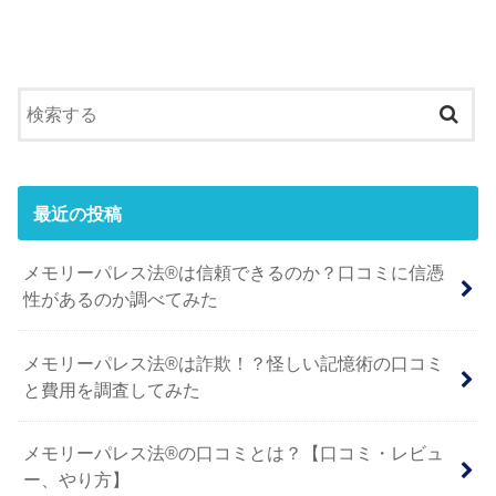
最近の投稿
メモリーパレス法®︎は信頼できるのか？口コミに信憑
性があるのか調べてみた
メモリーパレス法®︎は詐欺！？怪しい記憶術の口コミ
と費用を調査してみた
メモリーパレス法®︎の口コミとは？【口コミ・レビュ
ー、やり方】