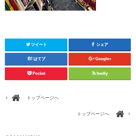
ツイート
シェア
はてブ
Google+
Pocket
feedly
トップページへ
トップページへ