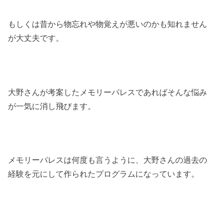
もしくは昔から物忘れや物覚えが悪いのかも知れません
が大丈夫です。
大野さんが考案したメモリーパレスであればそんな悩み
が一気に消し飛びます。
メモリーパレスは何度も言うように、大野さんの過去の
経験を元にして作られたプログラムになっています。