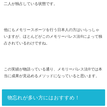
二人が独占している状態です。
他にもメモリースポーツを行う日本人の方はいらっしゃ
いますが、ほとんどがこのメモリーパレス法®︎によって独
占されているわけですね。
この実績が物語っている通り、メモリーパレス法®︎では本
当に成果が見込めるメソッドになっていると思います。
物忘れが多い方にはおすすめ！