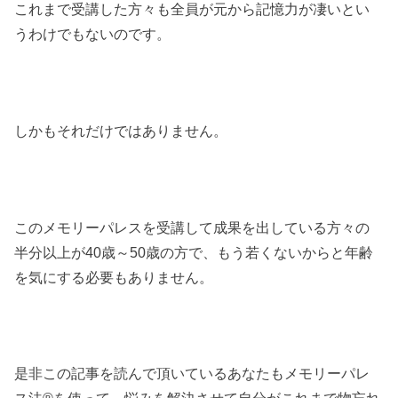
これまで受講した方々も全員が元から記憶力が凄いとい
うわけでもないのです。
しかもそれだけではありません。
このメモリーパレスを受講して成果を出している方々の
半分以上が40歳～50歳の方で、もう若くないからと年齢
を気にする必要もありません。
是非この記事を読んで頂いているあなたもメモリーパレ