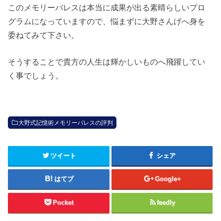
このメモリーパレスは本当に成果が出る素晴らしいプロ
グラムになっていますので、悩まずに大野さんげへ身を
委ねてみて下さい。
そうすることで貴方の人生は輝かしいものへ飛躍してい
く事でしょう。
大野式記憶術メモリーパレスの評判
ツイート
シェア
はてブ
Google+
Pocket
feedly