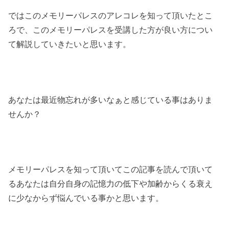
ではこのメモリーパレスのアレコレを知って頂いたとこ
ろで、このメモリーパレスを受講した方が良い方につい
て解説していきたいと思います。
あなたは最近物忘れが多いなぁと感じている事はありま
せんか？
メモリーパレスを知って頂いてこの記事を読んで頂いて
るあなたは自分自身の記憶力の低下や加齢からくる衰え
に少なからず悩んでいる事かと思います。