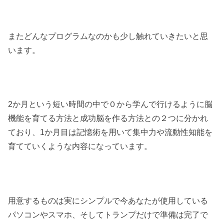
またどんなプログラムなのかも少し触れていきたいと思
います。
2か月という短い時間の中で０から学んで行けるように脳
機能を育てる方法と成功脳を作る方法との２つに分かれ
ており、1か月目は記憶術を用いて集中力や流動性知能を
育てていくような内容になっています。
用意するものは実にシンプルで今あなたが使用している
パソコンやスマホ、そしてトランプだけで準備は完了で