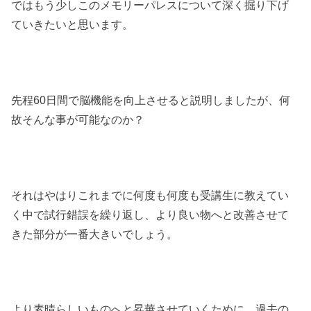
ではもう少しこのメモリーパレスについて深く掘り下げ
ていきたいと思います。
先程60日間で脳機能を向上させると説明しましたが、何
故そんな事が可能なのか？
それはやはりこれまでに何度も何度も受講生に教えてい
く中で試行錯誤を繰り返し、より良い物へと改善させて
きた部分が一番大きいでしょう。
より素晴らしいものへと昇華させていくために、過去の