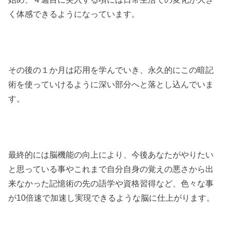
く体感できるようになっています。
その後の１か月は応用を学んでいき、永久的にこの暗記
術を使っていけるように深い部分へと落とし込んでいま
す。
最終的には脳機能の向上により、今後あなたがやりたい
と思っている事やこれまで自分自身の覚えの悪さから出
来なかった記憶術の先の語学や資格習得など、色々な事
が10倍速で加速し実現できるような脳に仕上がります。