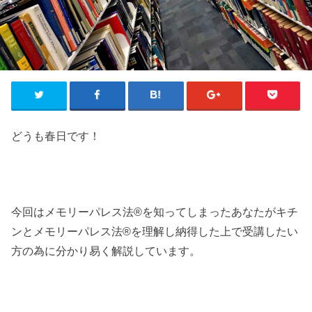
どうも春日です！
今回はメモリーパレス法®︎を知ってしまったあなたがキチ
ンとメモリーパレス法®︎を理解し納得した上で受講したい
方の為に分かり易く解説しています。