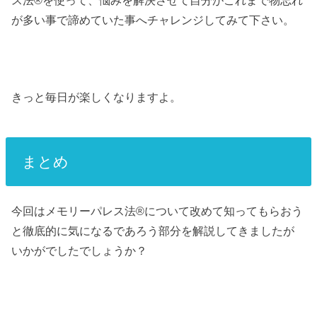
ス法®︎を使って、悩みを解決させて自分がこれまで物忘れ
が多い事で諦めていた事へチャレンジしてみて下さい。
きっと毎日が楽しくなりますよ。
まとめ
今回はメモリーパレス法®︎について改めて知ってもらおう
と徹底的に気になるであろう部分を解説してきましたが
いかがでしたでしょうか？