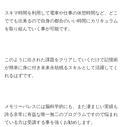
スキマ時間を利用して電車や仕事の休憩時間など、どこ
ででも出来るので自身の都合のいい時間にカリキュラム
を取り組んでいく事が可能です。
このように出された課題をクリアしていくだけで記憶術
が簡単に身に付き未来永劫残るスキルとして活躍してく
れるはずです。
メモリーパレスには脳科学的にも、また凄まじい実績も
誇る非常に有益な唯一無二のプログラムですので悩まれ
ている方は受講する事を強くお勧めします。