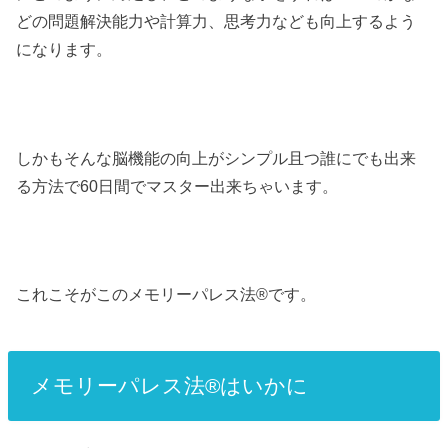
どの問題解決能力や計算力、思考力なども向上するよう
になります。
しかもそんな脳機能の向上がシンプル且つ誰にでも出来
る方法で60日間でマスター出来ちゃいます。
これこそがこのメモリーパレス法®︎です。
メモリーパレス法®︎はいかに