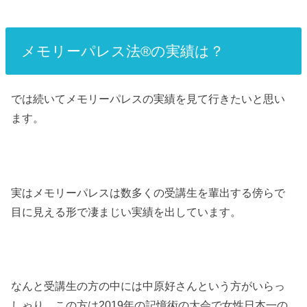
メモリーパレス法®︎の実績は？
では続いてメモリーパレスの実績を見て行きたいと思い
ます。
実はメモリーパレスは数多くの受講生を輩出する傍らで
目に見える形で凄まじい実績を出しています。
なんと受講生の方の中には中原好さんという方がいらっ
しゃり、この方は2019年の記憶術の大会で女性日本一の