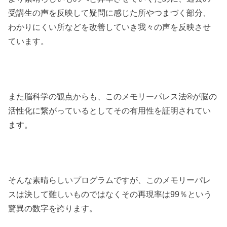
受講生の声を反映して疑問に感じた所やつまづく部分、
わかりにくい所などを改善していき我々の声を反映させ
ています。
また脳科学の観点からも、このメモリーパレス法®︎が脳の
活性化に繋がっているとしてその有用性を証明されてい
ます。
そんな素晴らしいプログラムですが、このメモリーパレ
スは決して難しいものではなくその再現率は99％という
驚異の数字を誇ります。