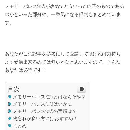
メモリーパレス法®︎が改めてどういった内容のものである
のかといった部分や、一番気になる評判もまとめていま
す。
あなたがこの記事を参考にして受講して頂ければ気持ち
よく受講出来るのでは無いかなと思いますので、そんな
あなたは必読です！
目次
メモリーパレス法®︎とはなんぞや？
メモリーパレス法®︎はいかに
メモリーパレス法®︎の実績は？
物忘れが多い方にはおすすめ！
まとめ