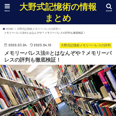
大野式記憶術の情報
menu
search
まとめ
HOME
大野式記憶術メモリーパレスの評判
メモリーパレス法®︎とはなんぞや？メモリーパレスの評判も徹底検証！
2020.03.04
2025.04.10
大野式記憶術メモリーパレスの評判
メモリーパレス法®︎とはなんぞや？メモリーパ
レスの評判も徹底検証！