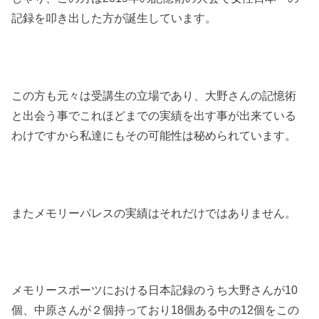
記録を叩き出した方が誕生しています。
この方も元々は受講生の立場であり、大野さんの記憶術
と出会う事でこれほどまでの実績を出す事が出来ている
わけですから私達にもその可能性は秘められています。
またメモリーパレスの実績はそれだけではありません。
メモリースポーツにおける日本記録のうち大野さんが10
個、中原さんが２個持っており18個ある中の12個をこの