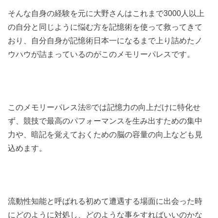
そんな自身の経験を元に大野さんはこれまで3000人以上
の自分と同じように悩む方を記憶術を使って救ってきて
おり、自分自身が記憶術日本一になるまで上り詰めたノ
ウハウが詰まっているのがこのメモリーパレスです。
このメモリーパレス法®︎では記憶力の向上だけに特化せ
ず、競技で最高のパフォーマンスを生み出すための集中
力や、暗記を覚えておくための脳の容量の向上なども見
込めます。
流動性知能と呼ばれる初めて遭遇する場面に出会った時
にどのように対処し、どのような事をすればいいのかな