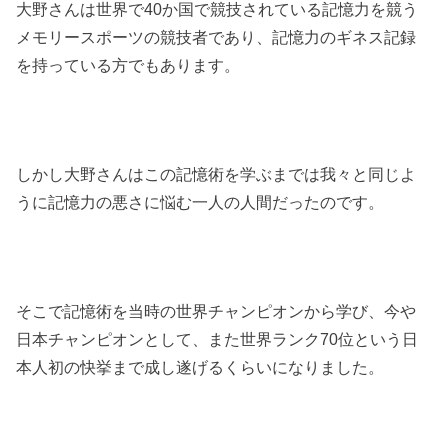
大野さんは世界で40か国で競技されている記憶力を競う
メモリースポーツの競技者であり、記憶力のギネス記録
を持っている方でもあります。
しかし大野さんはこの記憶術を学ぶまでは我々と同じよ
うに記憶力の悪さに悩む一人の人間だったのです。
そこで記憶術を当時の世界チャンピオンから学び、今や
日本チャンピオンとして、また世界ランク70位という日
本人初の快挙まで成し遂げるくらいになりました。