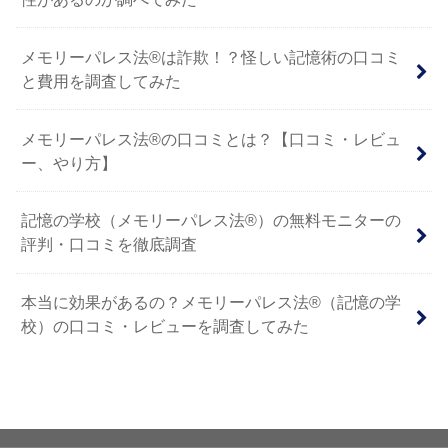
メモリーパレス法®︎は詐欺！？怪しい記憶術の口コミ
と費用を調査してみた
メモリーパレス法®︎の口コミとは？【口コミ・レビュ
ー、やり方】
記憶の学校（メモリーパレス法®︎）の無料モニターの
評判・口コミを徹底調査
本当に効果があるの？メモリーパレス法®︎（記憶の学
校）の口コミ・レビューを調査してみた