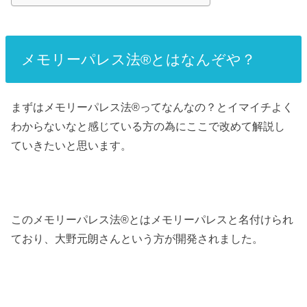
メモリーパレス法®︎とはなんぞや？
まずはメモリーパレス法®︎ってなんなの？とイマイチよく
わからないなと感じている方の為にここで改めて解説し
ていきたいと思います。
このメモリーパレス法®︎とはメモリーパレスと名付けられ
ており、大野元朗さんという方が開発されました。