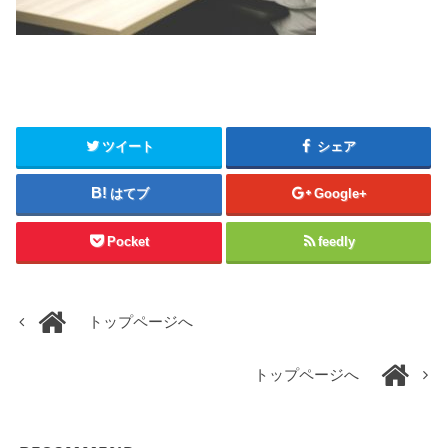
ツイート
シェア
はてブ
Google+
Pocket
feedly
トップページへ
トップページへ