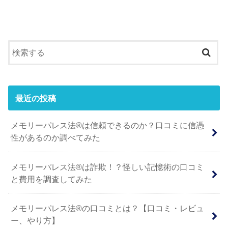
最近の投稿
メモリーパレス法®︎は信頼できるのか？口コミに信憑
性があるのか調べてみた
メモリーパレス法®︎は詐欺！？怪しい記憶術の口コミ
と費用を調査してみた
メモリーパレス法®︎の口コミとは？【口コミ・レビュ
ー、やり方】