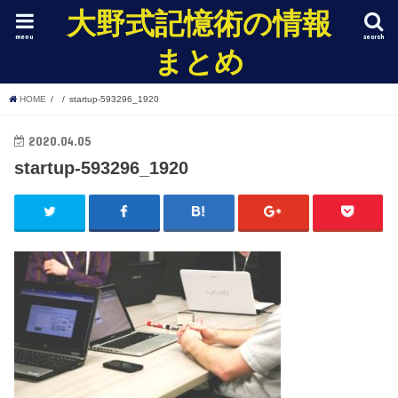
大野式記憶術の情報
menu
search
まとめ
HOME
startup-593296_1920
2020.04.05
startup-593296_1920